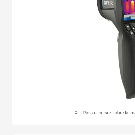
Pasa el cursor sobre la im