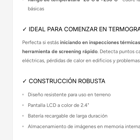
básicas
✓ IDEAL PARA COMENZAR EN TERMOGRA
Perfecta si estás
iniciando en inspecciones térmicas
herramienta de screening rápido
. Detecta puntos ca
eléctricas, pérdidas de calor en edificios y problema
✓ CONSTRUCCIÓN ROBUSTA
Diseño resistente para uso en terreno
Pantalla LCD a color de 2.4"
Batería recargable de larga duración
Almacenamiento de imágenes en memoria intern