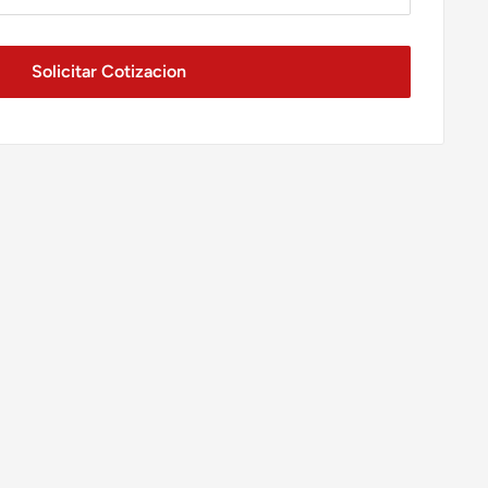
Solicitar Cotizacion