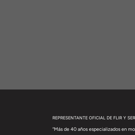
REPRESEN
“Más de 40 años especializados en mon