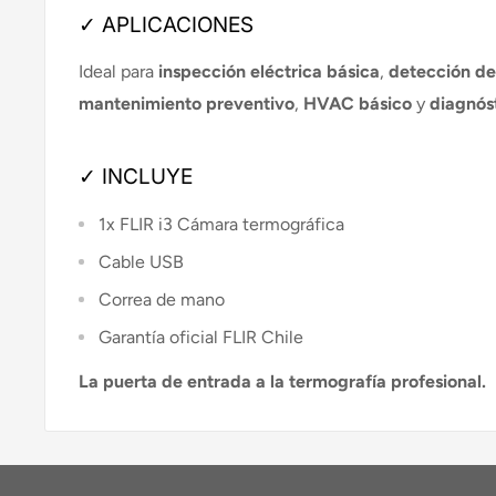
✓ APLICACIONES
Ideal para
inspección eléctrica básica
,
detección de
mantenimiento preventivo
,
HVAC básico
y
diagnós
✓ INCLUYE
1x FLIR i3 Cámara termográfica
Cable USB
Correa de mano
Garantía oficial FLIR Chile
La puerta de entrada a la termografía profesional.