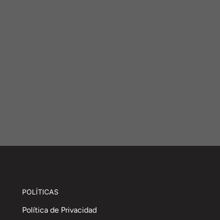
POLÍTICAS
Política de Privacidad